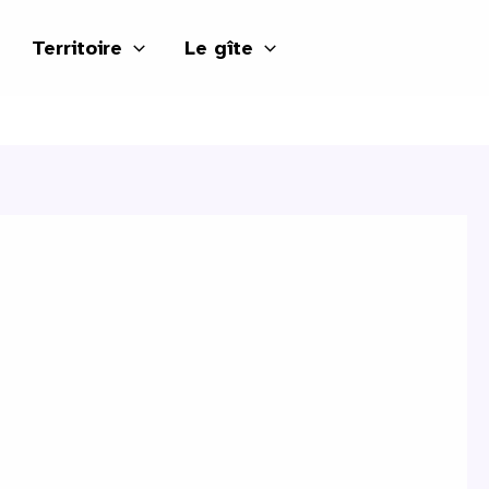
Territoire
Le gîte