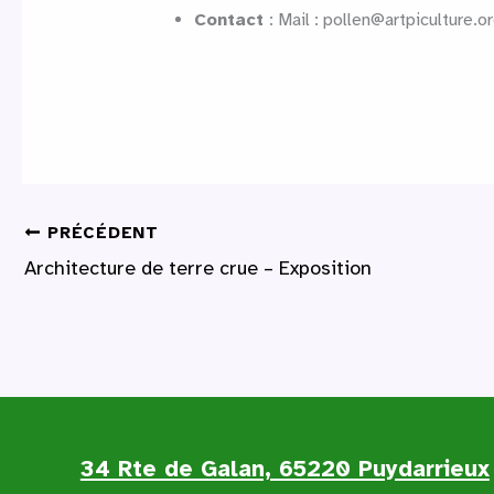
Contact
: Mail : pollen@artpiculture.o
PRÉCÉDENT
Architecture de terre crue – Exposition
34 Rte de Galan, 65220 Puydarrieux