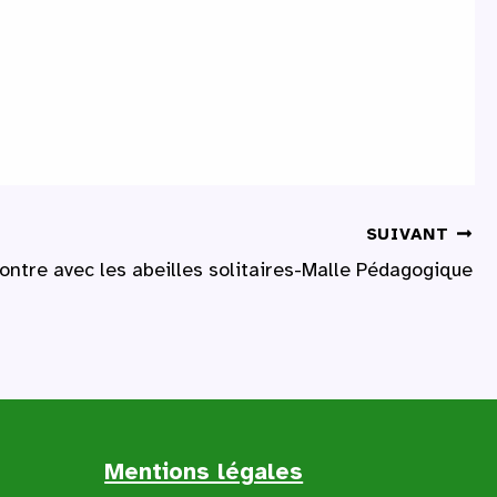
SUIVANT
ontre avec les abeilles solitaires-Malle Pédagogique
Mentions légales