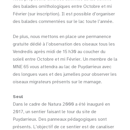
des balades ornithologiques entre Octobre et mi
Février (sur inscription). Il est possible d’organiser
des balades commentées sur le lac toute l’année.
De plus, nous mettons en place une permanence
gratuite dédié à l’observation des oiseaux tous les
Vendredis après midi de 15 h30 au coucher du
soleil entre Octobre et mi Février. Un membre de la
MNE 65 vous attendra au lac de Puydarrieux avec
des longues vues et des jumelles pour observer les
oiseaux migrateurs présents sur le marnage.
Seul
Dans le cadre de Natura 2000 a été inauguré en
2017, un sentier faisant le tour du site de
Puydarrieux. Des panneaux pédagogiques sont
présents. L’objectif de ce sentier est de canaliser