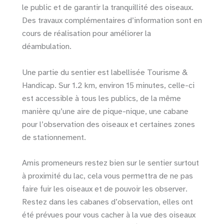
le public et de garantir la tranquillité des oiseaux.
Des travaux complémentaires d’information sont en
cours de réalisation pour améliorer la
déambulation.
Une partie du sentier est labellisée Tourisme &
Handicap. Sur 1.2 km, environ 15 minutes, celle-ci
est accessible à tous les publics, de la même
manière qu’une aire de pique-nique, une cabane
pour l’observation des oiseaux et certaines zones
de stationnement.
Amis promeneurs restez bien sur le sentier surtout
à proximité du lac, cela vous permettra de ne pas
faire fuir les oiseaux et de pouvoir les observer.
Restez dans les cabanes d’observation, elles ont
été prévues pour vous cacher à la vue des oiseaux