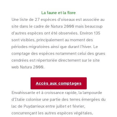
La faune et la flore
Une liste de 27 espèces d’oiseaux est associée au
site dans le cadre de Natura 2000 mais beaucoup
d’autres espèces ont été observées. Environ 135
sont visibles, principalement au moment des
périodes migratoires ainsi que durant l’hiver. Le
comptage des espèces notamment celui des grues
cendrées est répertoriée directement sur le site
web Natura 2000.
Accès aux comptages
Envahissante et à croissance rapide, la lampourde
d’Italie colonise une partie des terres émergées du
lac de Puydarrieux entre juillet et février,
concurrençant les autres espèces végétales,