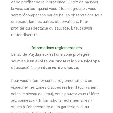
et de profiter de leur présence. Évitez de hausser
la voix, surtout quand vous êtes en groupe : vous
serez récompensés par de belles observations tout
en respectant les autres observateurs. Pour
profiter du spectacle du sauvage, il faut savoir
rester discret !
Informations réglementaires
Le lac de Puydarrieux est une zone protégée,
soumise à un
arrêté de protection de biotope
et associé à une
réserve de chasse
.
Pour vous informer sur les réglementations en
vigueur et les zones d’accès restreint (qui varient
selon le niveau de l’eau), vous pouvez vous référer
aux panneaux « Informations réglementaires »
situés à l’observatoire de la garderie sud, au