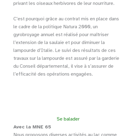
privant les oiseaux herbivores de leur nourriture.
C’est pourquoi grâce au contrat mis en place dans
le cadre de la politique Natura 2000, un
gyrobroyage annuel est réalisé pour maîtriser
l’extension de la saulaie et pour diminuer la
lampourde d’Italie. Le suivi des résultats de ces
travaux sur la lampourde est assuré par la garderie
du Conseil départemental, il vise à s’assurer de
l’efficacité des opérations engagées.
Se balader
Avec la MNE 65
Nous proposons diverses activités au lac comme