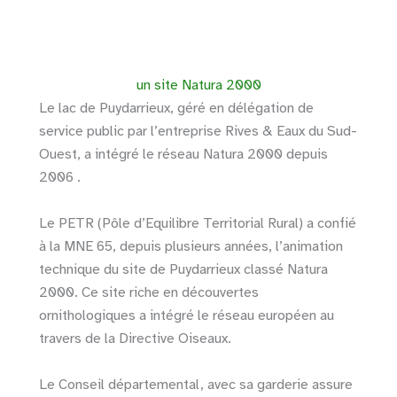
un site Natura 2000
Le lac de Puydarrieux, géré en délégation de
service public par l’entreprise Rives & Eaux du Sud-
Ouest, a intégré le réseau Natura 2000 depuis
2006 .
Le PETR (Pôle d’Equilibre Territorial Rural) a confié
à la MNE 65, depuis plusieurs années, l’animation
technique du site de Puydarrieux classé Natura
2000. Ce site riche en découvertes
ornithologiques a intégré le réseau européen au
travers de la Directive Oiseaux.
Le Conseil départemental, avec sa garderie assure