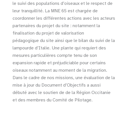
le suivi des populations d’oiseaux et le respect de
leur tranquillité. La MNE 65 est chargée de
coordonner les différentes actions avec les acteurs
partenaires du projet du site : notamment la
finalisation du projet de valorisation
pédagogique du site ainsi que le bilan du suivi de la
lampourde d’Italie. Une plante qui requiert des
mesures particulières compte tenu de son
expansion rapide et préjudiciable pour certains
oiseaux notamment au moment de la migration.
Dans le cadre de nos missions, une évaluation de la
mise à jour du Document d’Objectifs a aussi
débuté avec le soutien de de la Région Occitanie
et des membres du Comité de Pilotage.