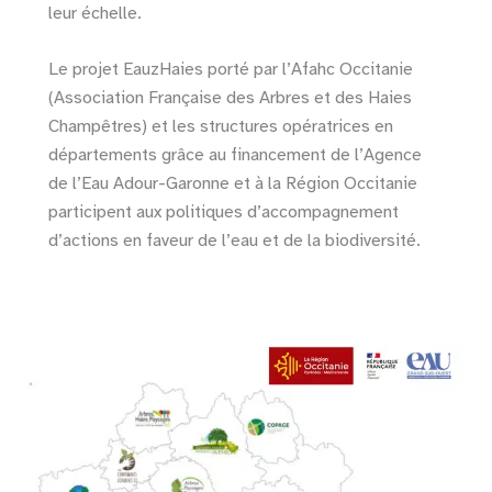
leur échelle.
Le projet EauzHaies porté par l’Afahc Occitanie
(Association Française des Arbres et des Haies
Champêtres) et les structures opératrices en
départements grâce au financement de l’Agence
de l’Eau Adour-Garonne et à la Région Occitanie
participent aux politiques d’accompagnement
d’actions en faveur de l’eau et de la biodiversité.