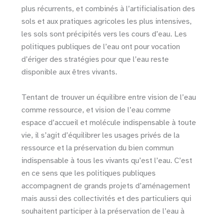
plus récurrents, et combinés à l’artificialisation des
sols et aux pratiques agricoles les plus intensives,
les sols sont précipités vers les cours d’eau. Les
politiques publiques de l’eau ont pour vocation
d’ériger des stratégies pour que l’eau reste
disponible aux êtres vivants.
Tentant de trouver un équilibre entre vision de l’eau
comme ressource, et vision de l’eau comme
espace d’accueil et molécule indispensable à toute
vie, il s’agit d’équilibrer les usages privés de la
ressource et la préservation du bien commun
indispensable à tous les vivants qu’est l’eau. C’est
en ce sens que les politiques publiques
accompagnent de grands projets d’aménagement
mais aussi des collectivités et des particuliers qui
souhaitent participer à la préservation de l’eau à