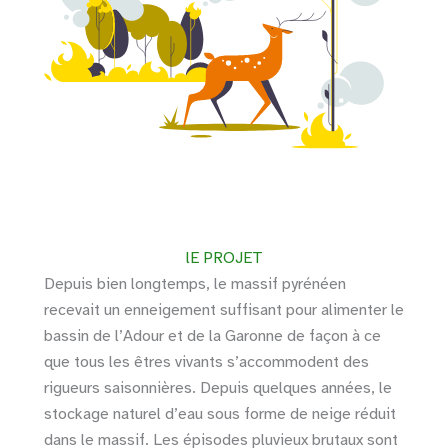
lE PROJET
Depuis bien longtemps, le massif pyrénéen
recevait un enneigement suffisant pour alimenter le
bassin de l’Adour et de la Garonne de façon à ce
que tous les êtres vivants s’accommodent des
rigueurs saisonnières. Depuis quelques années, le
stockage naturel d’eau sous forme de neige réduit
dans le massif. Les épisodes pluvieux brutaux sont