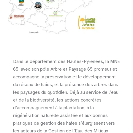
Dans le département des Hautes-Pyrénées, la MNE
65, avec son pôle Arbre et Paysage 65 promeut et
accompagne la préservation et le développement
du réseau de haies, et la présence des arbres dans
les paysages du quotidien. Déjà au service de l’eau
et de la biodiversité, les actions concrètes
d’accompagnement à la plantation, à la
régénération naturelle assistée et aux bonnes
pratiques de gestion des haies s’élargissent vers
les acteurs de la Gestion de l’Eau, des Milieux