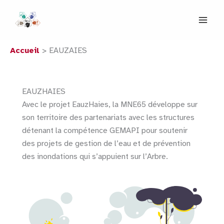
Aller
au
contenu
Accueil
EAUZAIES
EAUZHAIES
Avec le projet EauzHaies, la MNE65 développe sur
son territoire des partenariats avec les structures
détenant la compétence GEMAPI pour soutenir
des projets de gestion de l’eau et de prévention
des inondations qui s’appuient sur l’Arbre.