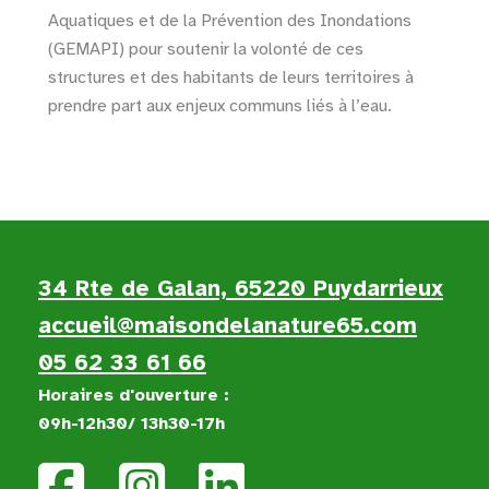
Aquatiques et de la Prévention des Inondations
(GEMAPI) pour soutenir la volonté de ces
structures et des habitants de leurs territoires à
prendre part aux enjeux communs liés à l’eau.
34 Rte de Galan, 65220 Puydarrieux
accueil@maisondelanature65.com
05 62 33 61 66
Horaires d'ouverture :
09h-12h30/ 13h30-17h