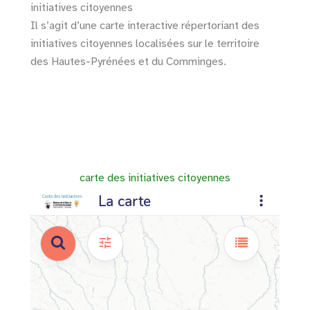
initiatives citoyennes
Il s’agit d’une carte interactive répertoriant des
initiatives citoyennes localisées sur le territoire
des Hautes-Pyrénées et du Comminges.
carte des initiatives citoyennes