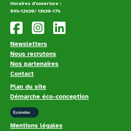
Horaires d'ouverture :
09h-12h30/ 13h30-17h
Newsletters
Nous recruton
s
Nos partenaires
Contact
Plan du site
Démarche éco-conception
Ecoindex
Mentions légales