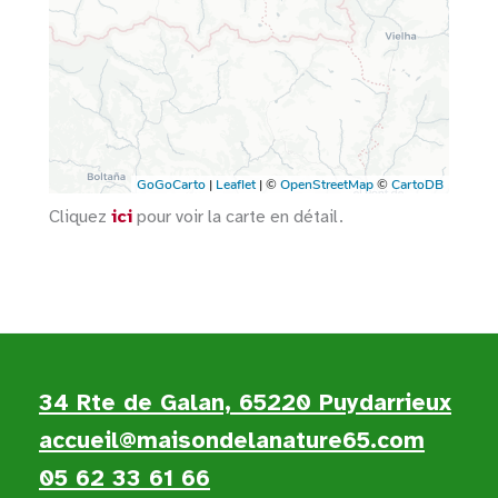
Cliquez
ici
pour voir la carte en détail.
34 Rte de Galan, 65220 Puydarrieux
accueil@maisondelanature65.com
05 62 33 61 66