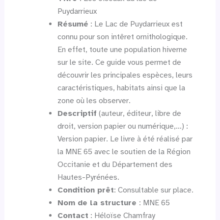
Puydarrieux
Résumé
: Le Lac de Puydarrieux est
connu pour son intêret ornithologique.
En effet, toute une population hiverne
sur le site. Ce guide vous permet de
découvrir les principales espèces, leurs
caractéristiques, habitats ainsi que la
zone où les observer.
Descriptif
(auteur, éditeur, libre de
droit, version papier ou numérique,…) :
Version papier. Le livre à été réalisé par
la MNE 65 avec le soutien de la Région
Occitanie et du Département des
Hautes-Pyrénées.
Condition prêt
: Consultable sur place.
Nom de la structure
: MNE 65
Contact
: Héloïse Chamfray