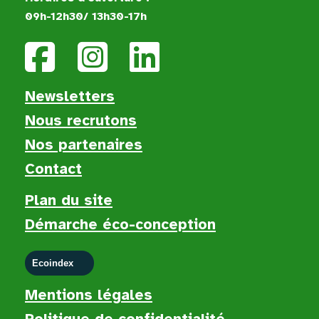
09h-12h30/ 13h30-17h
Newsletters
Nous recruton
s
Nos partenaires
Contact
Plan du site
Démarche éco-conception
Ecoindex
Mentions légales