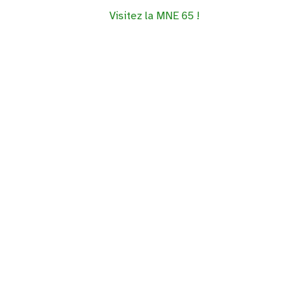
Visitez la MNE 65 !