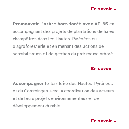
En savoir +
Promouvoir l’arbre hors forêt avec AP 65
en
accompagnant des projets de plantations de haies
champêtres dans les Hautes-Pyrénées ou
d’agroforesterie et en menant des actions de
sensibilisation et de gestion du patrimoine arboré.
En savoir +
Accompagner
le territoire des Hautes-Pyrénées
et du Comminges avec la coordination des acteurs
et de leurs projets environnementaux et de
développement durable.
En savoir +