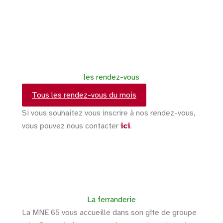
les rendez-vous
Tous les rendez-vous du mois
Si vous souhaitez vous inscrire à nos rendez-vous,
vous pouvez nous contacter
ici
.
La ferranderie
La MNE 65 vous accueille dans son gîte de groupe