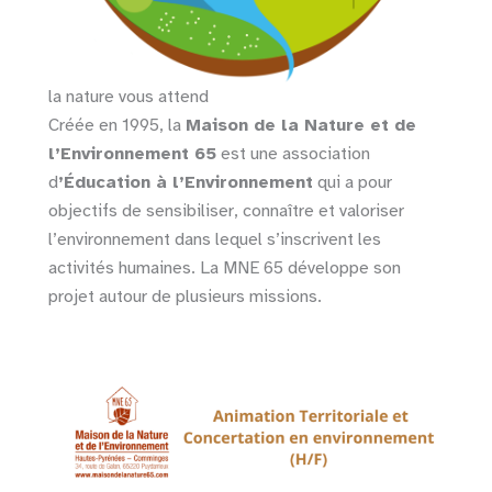
la nature vous attend
Créée en 1995, la
Maison de la Nature et de
l’Environnement 65
est une association
d
’Éducation à l’Environnement
qui a pour
objectifs de sensibiliser, connaître et valoriser
l’environnement dans lequel s’inscrivent les
activités humaines. La MNE 65 développe son
projet autour de plusieurs missions.