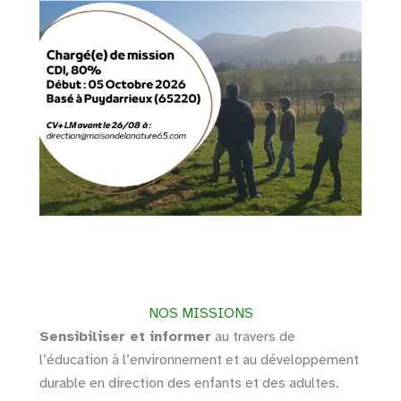
NOS MISSIONS
Sensibiliser et informer
au travers de
l’éducation à l’environnement et au développement
durable en direction des enfants et des adultes.