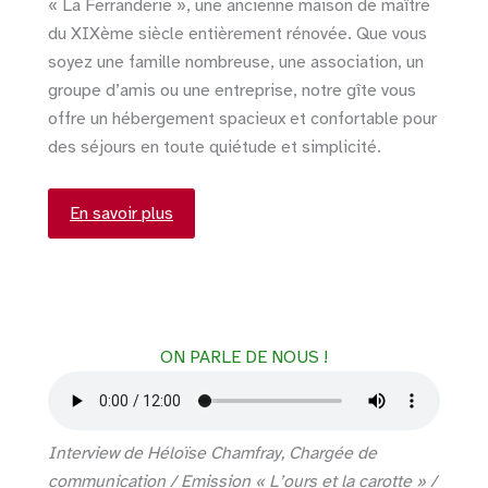
« La Ferranderie », une ancienne maison de maître
du XIXème siècle entièrement rénovée. Que vous
soyez une famille nombreuse, une association, un
groupe d’amis ou une entreprise, notre gîte vous
offre un hébergement spacieux et confortable pour
des séjours en toute quiétude et simplicité.
En savoir plus
ON PARLE DE NOUS !
Interview de Héloïse Chamfray, Chargée de
communication / Emission « L’ours et la carotte » /