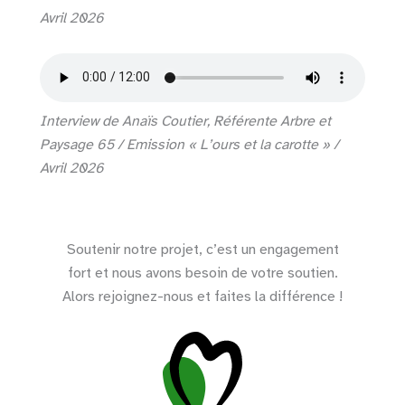
Avril 2026
Interview de Anaïs Coutier, Référente Arbre et
Paysage 65 / Emission « L’ours et la carotte » /
Avril 2026
Soutenir notre projet, c’est un engagement
fort et nous avons besoin de votre soutien.
Alors rejoignez-nous et faites la différence !