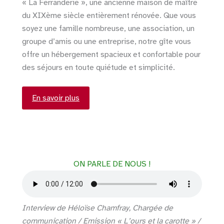
« La Ferranderie », une ancienne maison de maître
du XIXème siècle entièrement rénovée. Que vous
soyez une famille nombreuse, une association, un
groupe d’amis ou une entreprise, notre gîte vous
offre un hébergement spacieux et confortable pour
des séjours en toute quiétude et simplicité.
En savoir plus
ON PARLE DE NOUS !
Interview de Héloïse Chamfray, Chargée de
communication / Emission « L’ours et la carotte » /