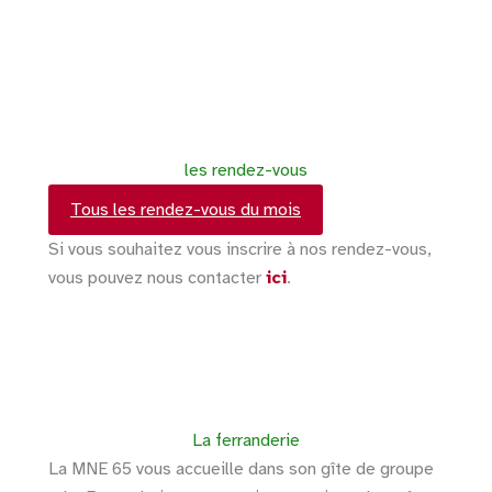
les rendez-vous
Tous les rendez-vous du mois
Si vous souhaitez vous inscrire à nos rendez-vous,
vous pouvez nous contacter
ici
.
La ferranderie
La MNE 65 vous accueille dans son gîte de groupe