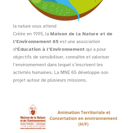
la nature vous attend
Créée en 1995, la
Maison de la Nature et de
l’Environnement 65
est une association
d
’Éducation à l’Environnement
qui a pour
objectifs de sensibiliser, connaître et valoriser
l’environnement dans lequel s’inscrivent les
activités humaines. La MNE 65 développe son
projet autour de plusieurs missions.