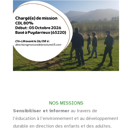
NOS MISSIONS
Sensibiliser et informer
au travers de
l’éducation à l’environnement et au développement
durable en direction des enfants et des adultes.