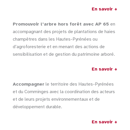
En savoir +
Promouvoir l’arbre hors forêt avec AP 65
en
accompagnant des projets de plantations de haies
champêtres dans les Hautes-Pyrénées ou
d’agroforesterie et en menant des actions de
sensibilisation et de gestion du patrimoine arboré.
En savoir +
Accompagner
le territoire des Hautes-Pyrénées
et du Comminges avec la coordination des acteurs
et de leurs projets environnementaux et de
développement durable.
En savoir +