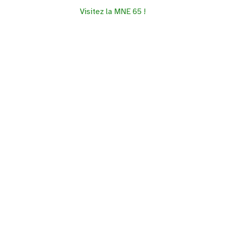
Visitez la MNE 65 !