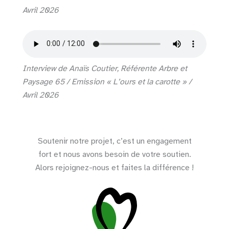
Avril 2026
Interview de Anaïs Coutier, Référente Arbre et
Paysage 65 / Emission « L’ours et la carotte » /
Avril 2026
Soutenir notre projet, c’est un engagement
fort et nous avons besoin de votre soutien.
Alors rejoignez-nous et faites la différence !