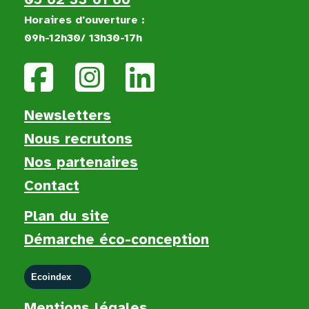
Horaires d'ouverture :
09h-12h30/ 13h30-17h
Newsletters
Nous recruton
s
Nos partenaires
Contact
Plan du site
Démarche éco-conception
Ecoindex
Mentions légales