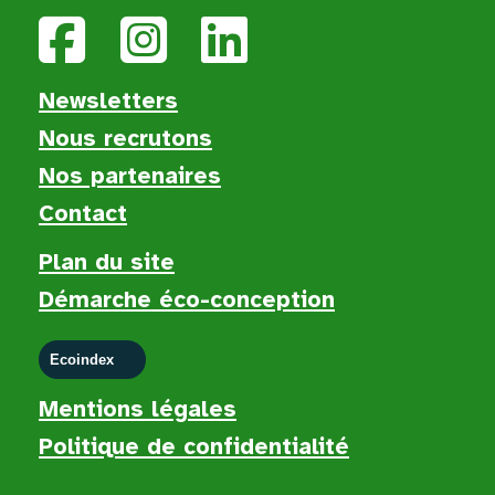
Newsletters
Nous recruton
s
Nos partenaires
Contact
Plan du site
Démarche éco-conception
Ecoindex
Mentions légales
Politique de confidentialité